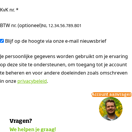
KvK nr.
*
BTW nr.
(optioneel)
Blijf op de hoogte via onze e-mail nieuwsbrief
Je persoonlijke gegevens worden gebruikt om je ervaring
op deze site te ondersteunen, om toegang tot je account
te beheren en voor andere doeleinden zoals omschreven
in onze
privacybeleid
.
Account aanvragen
Vragen?
We helpen je graag!