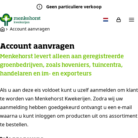
Geen particuliere verkoop
Account aanvragen
Account aanvragen
Menkehorst levert alleen aan geregistreerde
groenbedrijven, zoals hoveniers, tuincentra,
handelaren en im- en exporteurs
Als u aan deze eis voldoet kunt u uzelf aanmelden om klant
te worden van Menkehorst Kwekerijen. Zodra wij uw
aanmelding hebben goedgekeurd ontvangt u een e-mail
waarna u kunt inloggen om producten uit ons assortiment
te bestellen.