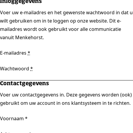
Inloggegevens
Voer uw e-mailadres en het gewenste wachtwoord in dat u
wilt gebruiken om in te loggen op onze website. Dit e-
mailadres wordt ook gebruikt voor alle communicatie
vanuit Menkehorst.
E-mailadres
*
Wachtwoord
*
Contactgegevens
Voer uw contactgegevens in. Deze gegevens worden (ook)
gebruikt om uw account in ons klantsysteem in te richten.
Voornaam
*