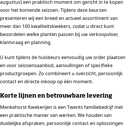
augustus) een praktisch moment om gericht in te kopen
voor het komende seizoen. Tijdens deze beurzen
presenteren wij een breed en actueel assortiment van
meer dan 100 kwaliteitskwekers, zodat u direct kunt
beoordelen welke planten passen bij uw verkoopvloer,
klantvraag en planning.
U kunt tijdens de huisbeurs eenvoudig uw order plaatsen
en voor seizoensaanbod, aanvullingen of specifieke
productgroepen. Zo combineert u overzicht, persoonlijk
contact en directe inkoop op één moment.
Korte lijnen en betrouwbare levering
Menkehorst Kwekerijen is een Twents familiebedrijf met
een praktische manier van werken. We houden van
duidelijke afspraken, persoonlijk contact en oplossingen