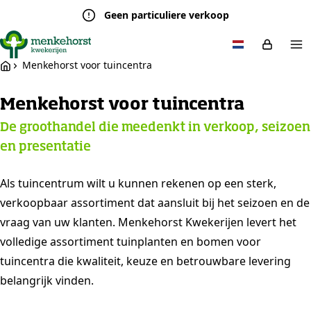
Geen particuliere verkoop
Menkehorst voor tuincentra
Menkehorst voor tuincentra
De groothandel die meedenkt in verkoop, seizoen
en presentatie
Als tuincentrum wilt u kunnen rekenen op een sterk,
verkoopbaar assortiment dat aansluit bij het seizoen en de
vraag van uw klanten. Menkehorst Kwekerijen levert het
volledige assortiment tuinplanten en bomen voor
tuincentra die kwaliteit, keuze en betrouwbare levering
belangrijk vinden.