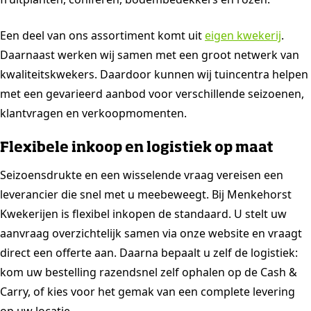
Een deel van ons assortiment komt uit
eigen kwekerij
.
Daarnaast werken wij samen met een groot netwerk van
kwaliteitskwekers. Daardoor kunnen wij tuincentra helpen
met een gevarieerd aanbod voor verschillende seizoenen,
klantvragen en verkoopmomenten.
Flexibele inkoop en logistiek op maat
Seizoensdrukte en een wisselende vraag vereisen een
leverancier die snel met u meebeweegt. Bij Menkehorst
Kwekerijen is flexibel inkopen de standaard. U stelt uw
aanvraag overzichtelijk samen via onze website en vraagt
direct een offerte aan. Daarna bepaalt u zelf de logistiek:
kom uw bestelling razendsnel zelf ophalen op de Cash &
Carry, of kies voor het gemak van een complete levering