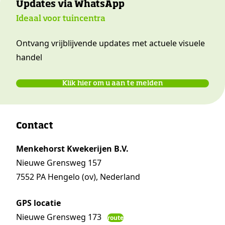
Updates via WhatsApp
Ideaal voor tuincentra
Ontvang vrijblijvende updates met actuele visuele
handel
Klik hier om u aan te melden
Contact
Menkehorst Kwekerijen B.V.
Nieuwe Grensweg 157
7552 PA Hengelo (ov), Nederland
GPS locatie
Nieuwe Grensweg 173
route