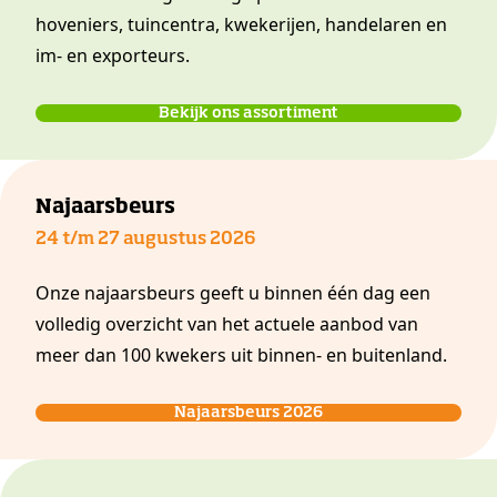
hoveniers, tuincentra, kwekerijen, handelaren en
im- en exporteurs.
Bekijk ons assortiment
Najaarsbeurs
24 t/m 27 augustus 2026
Onze najaarsbeurs geeft u binnen één dag een
volledig overzicht van het actuele aanbod van
meer dan 100 kwekers uit binnen- en buitenland.
Najaarsbeurs 2026