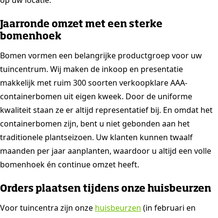
op uw locatie.
Jaarronde omzet met een sterke
bomenhoek
Bomen vormen een belangrijke productgroep voor uw
tuincentrum. Wij maken de inkoop en presentatie
makkelijk met ruim 300 soorten verkoopklare AAA-
containerbomen uit eigen kweek. Door de uniforme
kwaliteit staan ze er altijd representatief bij. En omdat het
containerbomen zijn, bent u niet gebonden aan het
traditionele plantseizoen. Uw klanten kunnen twaalf
maanden per jaar aanplanten, waardoor u altijd een volle
bomenhoek én continue omzet heeft.
Orders plaatsen tijdens onze huisbeurzen
Voor tuincentra zijn onze
huisbeurzen
(in februari en