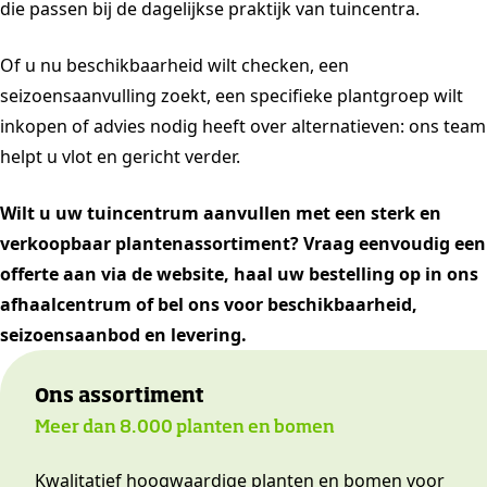
die passen bij de dagelijkse praktijk van tuincentra.
Of u nu beschikbaarheid wilt checken, een
seizoensaanvulling zoekt, een specifieke plantgroep wilt
inkopen of advies nodig heeft over alternatieven: ons team
helpt u vlot en gericht verder.
Wilt u uw tuincentrum aanvullen met een sterk en
verkoopbaar plantenassortiment? Vraag eenvoudig een
offerte aan via de website, haal uw bestelling op in ons
afhaalcentrum of bel ons voor beschikbaarheid,
seizoensaanbod en levering.
Ons assortiment
Meer dan 8.000 planten en bomen
Kwalitatief hoogwaardige planten en bomen voor