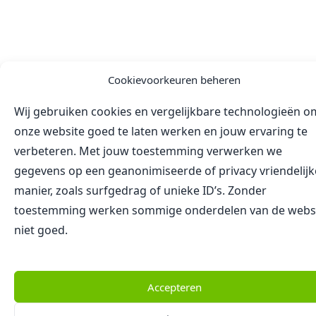
Cookievoorkeuren beheren
Wij gebruiken cookies en vergelijkbare technologieën o
onze website goed te laten werken en jouw ervaring te
verbeteren. Met jouw toestemming verwerken we
gegevens op een geanonimiseerde of privacy vriendelijk
manier, zoals surfgedrag of unieke ID’s. Zonder
toestemming werken sommige onderdelen van de webs
niet goed.
Accepteren