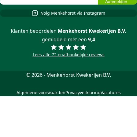
Volg Menkehorst via Instagram
Klanten beoordelen
Menkehorst Kwekerijen B.V.
gemiddeld met een
9,4
Lees alle 72 onafhankelijke reviews
© 2026 - Menkehorst Kwekerijen B.V.
Algemene voorwaarden
Privacyverklaring
Vacatures