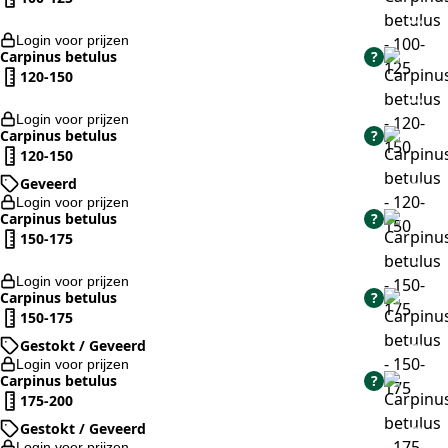
Login voor prijzen
Carpinus betulus
?
120-150
Login voor prijzen
Carpinus betulus
?
120-150
Geveerd
Login voor prijzen
Carpinus betulus
?
150-175
Login voor prijzen
Carpinus betulus
?
150-175
Gestokt / Geveerd
Login voor prijzen
Carpinus betulus
?
175-200
Gestokt / Geveerd
Login voor prijzen