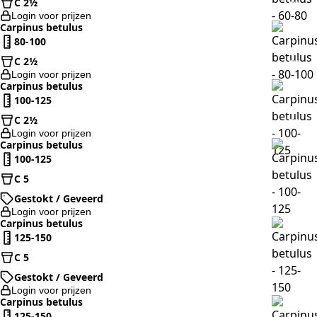
C 2½
Login voor prijzen
Carpinus betulus
80-100
C 2½
Login voor prijzen
Carpinus betulus
100-125
C 2½
Login voor prijzen
Carpinus betulus
100-125
C 5
Gestokt / Geveerd
Login voor prijzen
Carpinus betulus
125-150
C 5
Gestokt / Geveerd
Login voor prijzen
Carpinus betulus
125-150