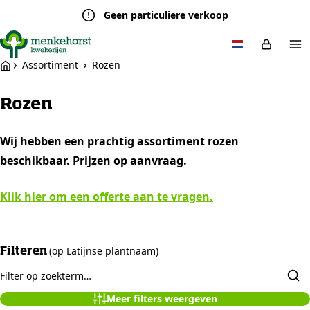
Geen particuliere verkoop
Assortiment
Rozen
Rozen
Wij hebben een prachtig assortiment rozen
beschikbaar. Prijzen op aanvraag.
Klik hier om een offerte aan te vragen.
(op Latijnse plantnaam)
Filteren
Meer filters weergeven